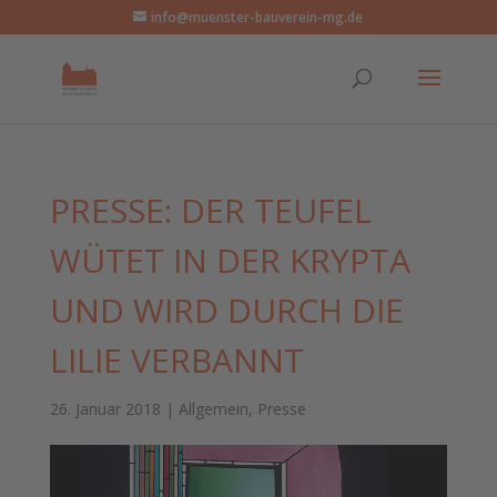
info@muenster-bauverein-mg.de
PRESSE: DER TEUFEL
WÜTET IN DER KRYPTA
UND WIRD DURCH DIE
LILIE VERBANNT
26. Januar 2018
|
Allgemein
,
Presse