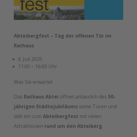
Abteibergfest – Tag der offenen Tür im
Rathaus
6. Juli 2025
11:00 – 16:00 Uhr
Was Sie erwartet
Das
Rathaus Abtei
öffnet anlässlich des
50-
jährigen Städtejubiläums
seine Türen und
lädt ein zum
Abteibergfest
mit vielen
Attraktionen
rund um den Abteiberg
.