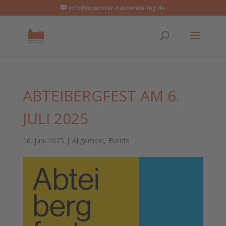
info@muenster-bauverein-mg.de
ABTEIBERGFEST AM 6.
JULI 2025
16. Juni 2025
|
Allgemein
,
Events