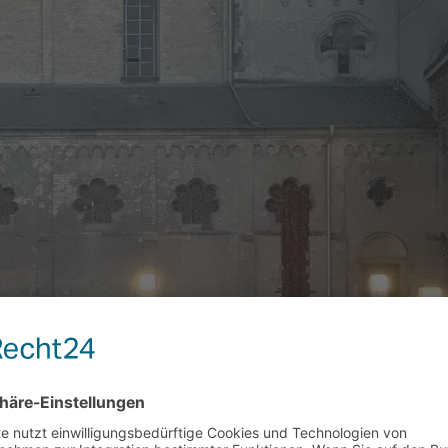
den und Demokratie