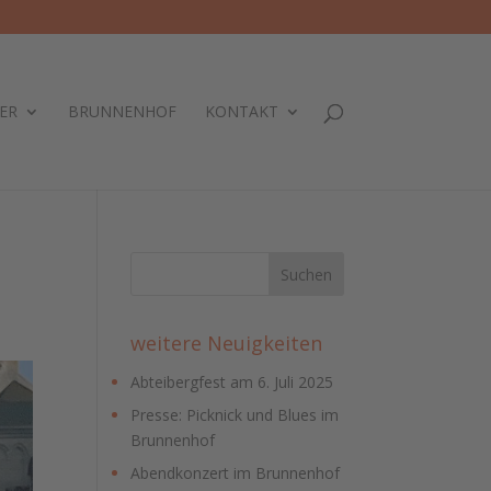
ER
BRUNNENHOF
KONTAKT
weitere Neuigkeiten
Abteibergfest am 6. Juli 2025
Presse: Picknick und Blues im
Brunnenhof
Abendkonzert im Brunnenhof