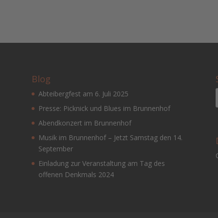
Blog
Abteibergfest am 6. Juli 2025
Presse: Picknick und Blues im Brunnenhof
Abendkonzert im Brunnenhof
Musik im Brunnenhof – Jetzt Samstag den 14.
September
Einladung zur Veranstaltung am Tag des
offenen Denkmals 2024