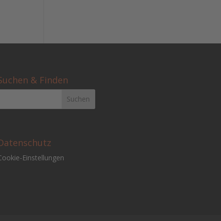
Suchen & Finden
Datenschutz
Cookie-Einstellungen