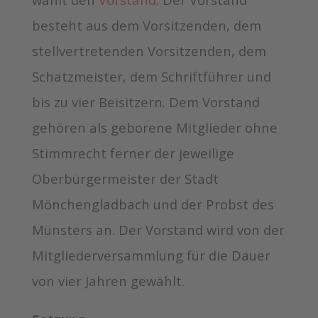
besteht aus dem Vorsitzenden, dem
stellvertretenden Vorsitzenden, dem
Schatzmeister, dem Schriftführer und
bis zu vier Beisitzern. Dem Vorstand
gehören als geborene Mitglieder ohne
Stimmrecht ferner der jeweilige
Oberbürgermeister der Stadt
Mönchengladbach und der Probst des
Münsters an. Der Vorstand wird von der
Mitgliederversammlung für die Dauer
von vier Jahren gewählt.