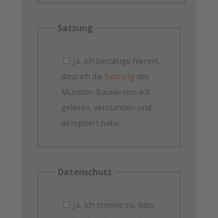
Satzung
Ja, ich bestätige hiermit,
dass ich die
Satzung
des
Münster-Bauvereins e.V.
gelesen, verstanden und
akzeptiert habe.
Datenschutz
Ja, Ich stimme zu, dass