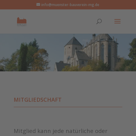
info@muenster-bauverein-mg.de
MITGLIEDSCHAFT
Mitglied kann jede natürliche oder