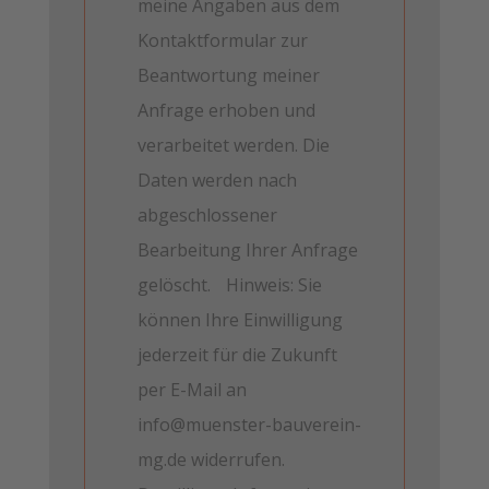
meine Angaben aus dem
Kontaktformular zur
Beantwortung meiner
Anfrage erhoben und
verarbeitet werden. Die
Daten werden nach
abgeschlossener
Bearbeitung Ihrer Anfrage
gelöscht. Hinweis: Sie
können Ihre Einwilligung
jederzeit für die Zukunft
per E-Mail an
info@muenster-bauverein-
mg.de widerrufen.