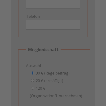
Telefon
Mitgliedschaft
Auswahl
30 € (Regelbeitrag)
20 € (ermäßigt)
120 €
(Organisation/Unternehmen)