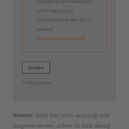
Detaillierte Informationen
zum Umgang mit
Nutzerdaten finden Sie in
unserer
Datenschutzerklärung
.
* Pflichtfelder
Hinweis:
Sollte hier nichts angezeigt oder
ausgelöst werden, achten Sie bitte darauf