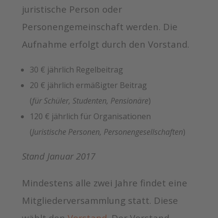
juristische Person oder
Personengemeinschaft werden. Die
Aufnahme erfolgt durch den Vorstand.
30 € jährlich Regelbeitrag
20 € jährlich ermäßigter Beitrag
(
für Schüler, Studenten, Pensionäre
)
120 € jährlich für Organisationen
(
Juristische Personen, Personengesellschaften
)
Stand Januar 2017
Mindestens alle zwei Jahre findet eine
Mitgliederversammlung statt. Diese
wählt den
Vorstand
. Der Vorstand