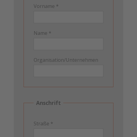
Vorname *
Name *
Organisation/Unternehmen
Anschrift
Straße *