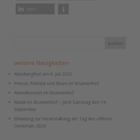
teilen
weitere Neuigkeiten
Abteibergfest am 6. Juli 2025
Presse: Picknick und Blues im Brunnenhof
Abendkonzert im Brunnenhof
Musik im Brunnenhof – Jetzt Samstag den 14.
September
Einladung zur Veranstaltung am Tag des offenen
Denkmals 2024