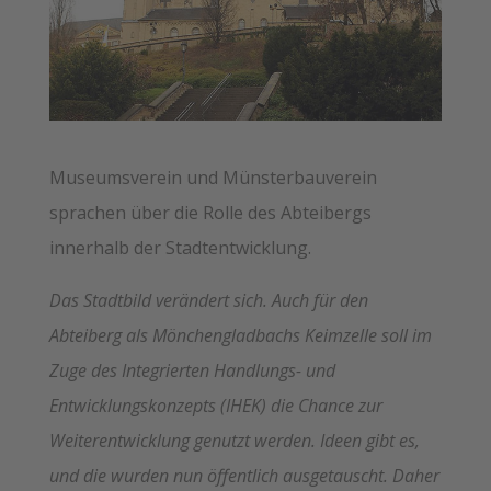
Museumsverein und Münsterbauverein
sprachen über die Rolle des Abteibergs
innerhalb der Stadtentwicklung.
Das Stadtbild verändert sich. Auch für den
Abteiberg als Mönchengladbachs Keimzelle soll im
Zuge des Integrierten Handlungs- und
Entwicklungskonzepts (IHEK) die Chance zur
Weiterentwicklung genutzt werden. Ideen gibt es,
und die wurden nun öffentlich ausgetauscht. Daher