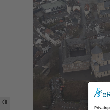
Umschalten auf hohe Kontraste