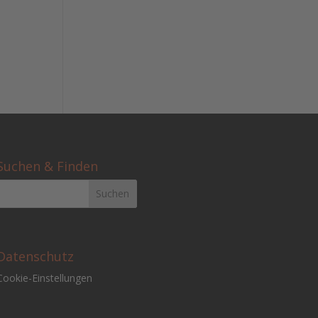
Suchen & Finden
Datenschutz
Cookie-Einstellungen