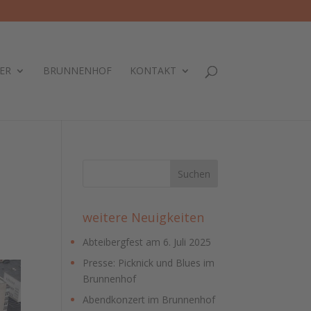
ER
BRUNNENHOF
KONTAKT
weitere Neuigkeiten
Abteibergfest am 6. Juli 2025
Presse: Picknick und Blues im
Brunnenhof
Abendkonzert im Brunnenhof