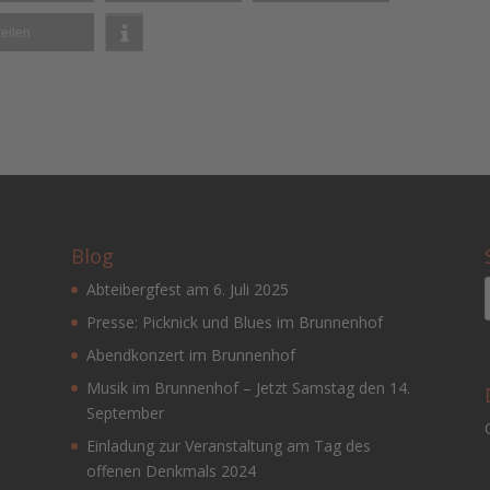
teilen
Blog
Abteibergfest am 6. Juli 2025
Presse: Picknick und Blues im Brunnenhof
Abendkonzert im Brunnenhof
Musik im Brunnenhof – Jetzt Samstag den 14.
September
Einladung zur Veranstaltung am Tag des
offenen Denkmals 2024