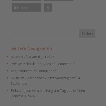
teilen
weitere Neuigkeiten
Abteibergfest am 6. Juli 2025
Presse: Picknick und Blues im Brunnenhof
Abendkonzert im Brunnenhof
Musik im Brunnenhof – Jetzt Samstag den 14.
September
Einladung zur Veranstaltung am Tag des offenen
Denkmals 2024