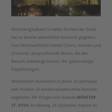
Mönchengladbach In vielen Kirchen der Stadt
hat es bereits adventliche Konzerte gegeben.
Zum Weihnachtsfest bieten Chöre, Solisten und
Orchester anspruchsvolle Werke, die den
Besuch unbedingt lohnen. Wir geben einige
Empfehlungen.
Weihnachten musikalisch zu feiern, ist überhaupt
kein Problem. Es werden wunderschöne Konzerte
angeboten. Wir bringen eine Auswahl.
MÜNSTER
ST. VITUS
Am Montag, 24. Dezember, beginnt im