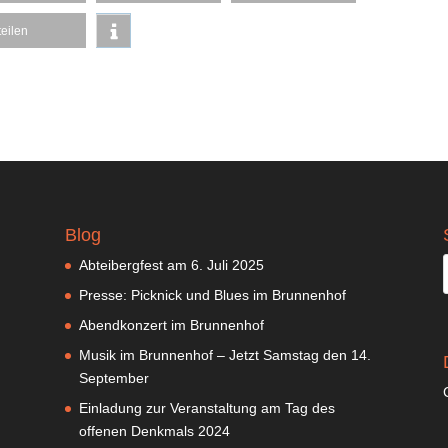
teilen
Blog
Abteibergfest am 6. Juli 2025
Presse: Picknick und Blues im Brunnenhof
Abendkonzert im Brunnenhof
Musik im Brunnenhof – Jetzt Samstag den 14.
September
Einladung zur Veranstaltung am Tag des
offenen Denkmals 2024