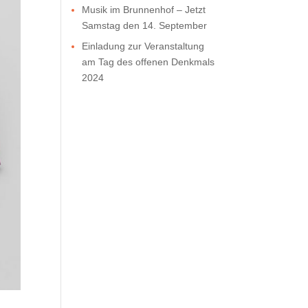
Musik im Brunnenhof – Jetzt
Samstag den 14. September
Einladung zur Veranstaltung
am Tag des offenen Denkmals
2024