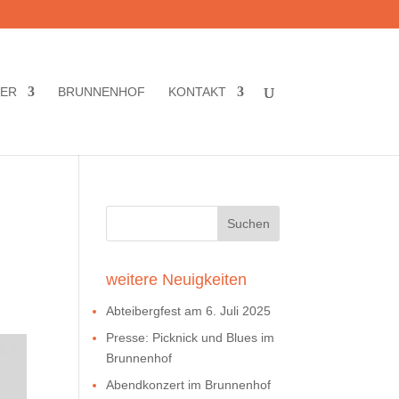
TER
BRUNNENHOF
KONTAKT
weitere Neuigkeiten
Abteibergfest am 6. Juli 2025
Presse: Picknick und Blues im
Brunnenhof
Abendkonzert im Brunnenhof