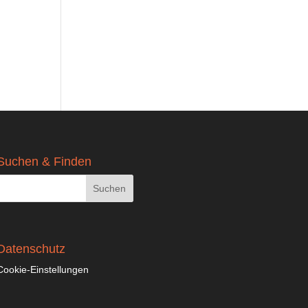
Suchen & Finden
Datenschutz
Cookie-Einstellungen