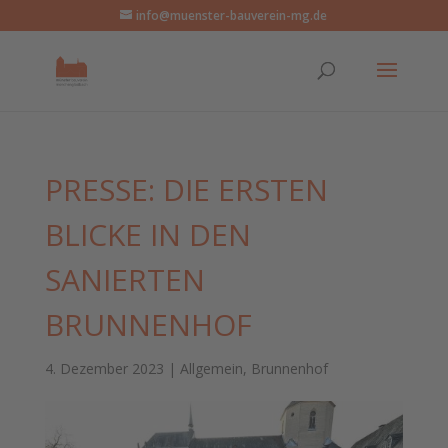
info@muenster-bauverein-mg.de
PRESSE: DIE ERSTEN
BLICKE IN DEN
SANIERTEN
BRUNNENHOF
4. Dezember 2023
|
Allgemein
,
Brunnenhof