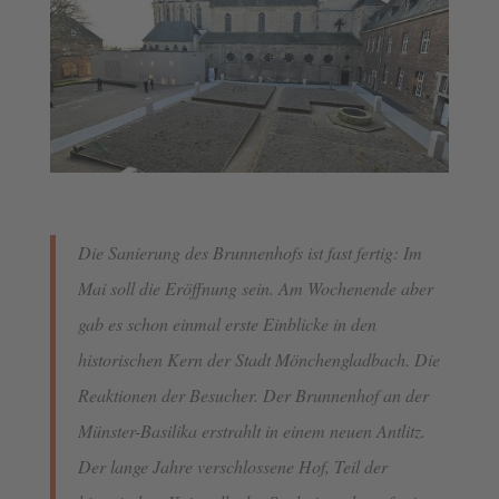
Die Sanierung des Brunnenhofs ist fast fertig: Im
Mai soll die Eröffnung sein. Am Wochenende aber
gab es schon einmal erste Einblicke in den
historischen Kern der Stadt Mönchengladbach. Die
Reaktionen der Besucher. Der Brunnenhof an der
Münster-Basilika erstrahlt in einem neuen Antlitz.
Der lange Jahre verschlossene Hof, Teil der