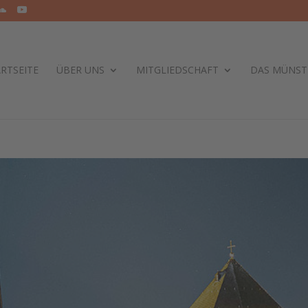
RTSEITE
ÜBER UNS
MITGLIEDSCHAFT
DAS MÜNST