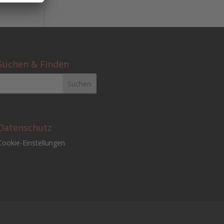
Suchen & Finden
Datenschutz
Cookie-Einstellungen