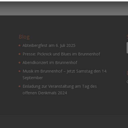
Blog
Abteibergfest am 6. Juli 2025
Presse: Picknick und Blues im Brunnenhof
Abendkonzert im Brunnenhof
Musik im Brunnenhof – Jetzt Samstag den 14.
September
Einladung zur Veranstaltung am Tag des
offenen Denkmals 2024