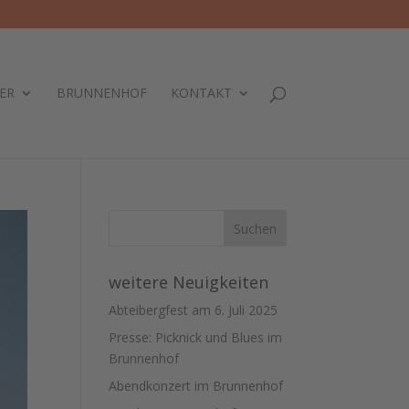
ER
BRUNNENHOF
KONTAKT
weitere Neuigkeiten
Abteibergfest am 6. Juli 2025
Presse: Picknick und Blues im
Brunnenhof
Abendkonzert im Brunnenhof