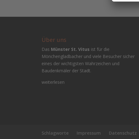
Über uns
Das
Münster St. Vitus
ist für die
Mönchengladbacher und viele Besucher sicher
eines der wichtigsten Wahrzeichen und
Baudenkmäler der Stadt.
weiterlesen
Schlagworte
Impressum
Datenschutz