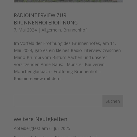
RADIOINTERVIEW ZUR
BRUNNENHOFERÖFFNUNG
7. Mai 2024
|
Allgemein
,
Brunnenhof
Im Vorfeld der Eröffnung des Brunnenhofes, am 11.
Mai 2024, gab es ein kleines Radio-Interview zwischen
Mario Brumbi vom Bistum Aachen und unserer
Vorsitzenden Anne Baus: Münster-Bauverein
Mönchengladbach · Eröffnung Brunnenhof –
Radiointerview mit dem...
weitere Neuigkeiten
Abteibergfest am 6. Juli 2025