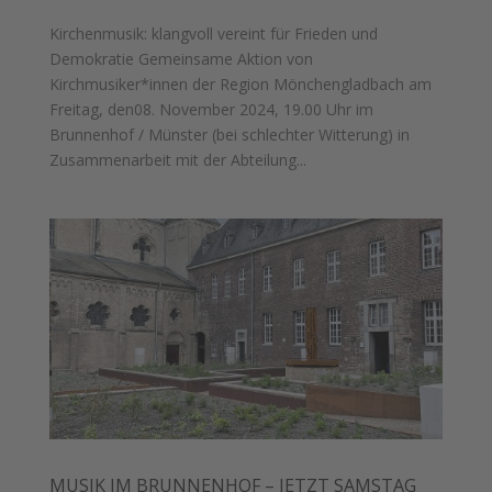
Kirchenmusik: klangvoll vereint für Frieden und
Demokratie Gemeinsame Aktion von
Kirchmusiker*innen der Region Mönchengladbach am
Freitag, den08. November 2024, 19.00 Uhr im
Brunnenhof / Münster (bei schlechter Witterung) in
Zusammenarbeit mit der Abteilung...
MUSIK IM BRUNNENHOF – JETZT SAMSTAG