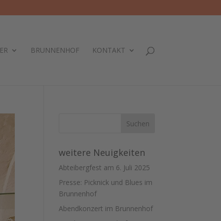
ER
BRUNNENHOF
KONTAKT
weitere Neuigkeiten
Abteibergfest am 6. Juli 2025
Presse: Picknick und Blues im
Brunnenhof
Abendkonzert im Brunnenhof