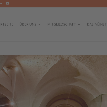
RTSEITE
ÜBER UNS
MITGLIEDSCHAFT
DAS MÜNST