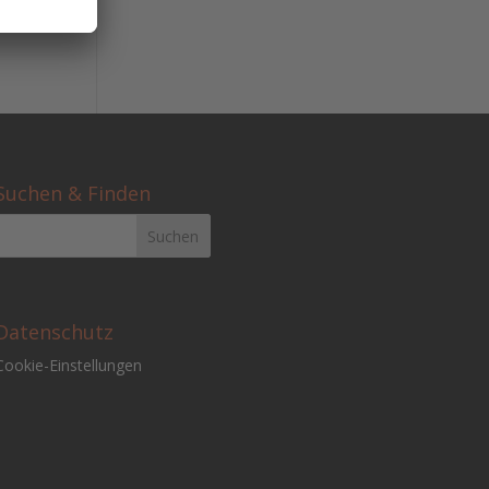
Suchen & Finden
Datenschutz
Cookie-Einstellungen