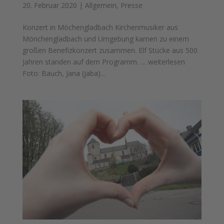
20. Februar 2020
|
Allgemein
,
Presse
Konzert in Möchengladbach Kirchenmusiker aus
Mönchengladbach und Umgebung kamen zu einem
großen Benefizkonzert zusammen. Elf Stücke aus 500
Jahren standen auf dem Programm. … weiterlesen
Foto: Bauch, Jana (jaba)...