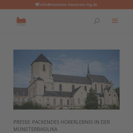
info@muenster-bauverein-mg.de
PRESSE: PACKENDES HÖRERLEBNIS IN DER
MÜNSTERBASILIKA