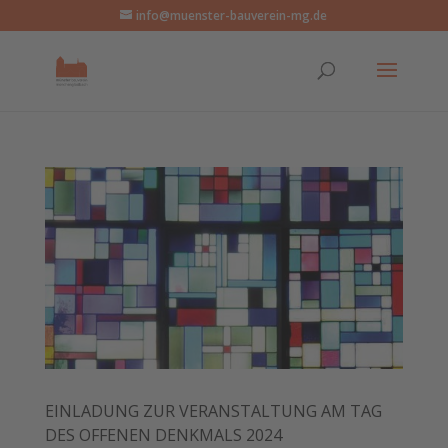
info@muenster-bauverein-mg.de
EINLADUNG ZUR VERANSTALTUNG AM TAG
DES OFFENEN DENKMALS 2024