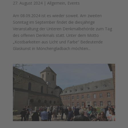
27. August 2024
|
Allgemein
,
Events
Am 08.09.2024 ist es wieder soweit. Am zweiten
Sonntag im September findet die diesjährige
Veranstaltung der Unteren Denkmalbehörde zum Tag
des offenen Denkmals statt. Unter dem Motto
„Kostbarkeiten aus Licht und Farbe“ Bedeutende
Glaskunst in Mönchengladbach möchten...