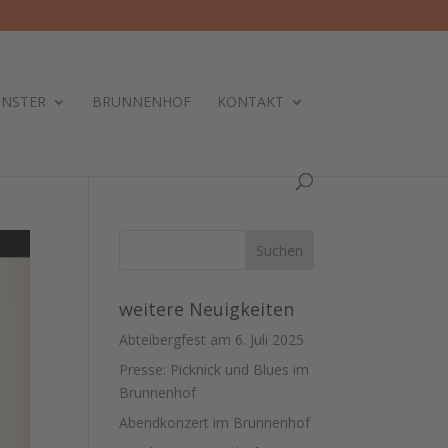
ÜNSTER
BRUNNENHOF
KONTAKT
weitere Neuigkeiten
Abteibergfest am 6. Juli 2025
Presse: Picknick und Blues im
Brunnenhof
Abendkonzert im Brunnenhof