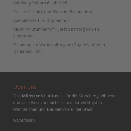
Abteibergfest am 6. Juli 2025
Presse: Picknick und Blues im Brunnenhof
Abendkonzert im Brunnenhof
Musik im Brunnenhof – Jetzt Samstag den 14.
September
Einladung zur Veranstaltung am Tag des offenen
Denkmals 2024
Über uns
Das
Münster St. Vitus
ist für die Mönchengladbacher
und viele Besucher sicher eines der wichtigsten
Wahrzeichen und Baudenkmäler der Stadt.
weiterlesen