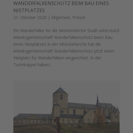
WANDERFALKENSCHUTZ BEIM BAU EINES
NISTPLATZES
21. Oktober 2020
|
Allgemein
,
Presse
Ein Wanderfalke für die Münsterkirche Stadt unterstützt
Arbeitsgemeinschaft Wanderfalkenschutz beim Bau
eines Nistplatzes In der Münsterkirche hat die
Arbeitsgemeinschaft Wanderfalkenschutz jetzt einen
Nistplatz für Wanderfalken eingerichtet. In der
Turmkuppel haben...