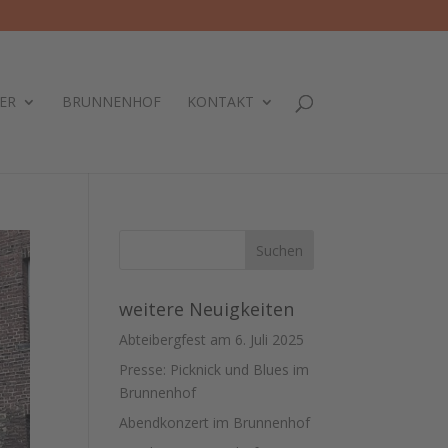
ER
BRUNNENHOF
KONTAKT
weitere Neuigkeiten
Abteibergfest am 6. Juli 2025
Presse: Picknick und Blues im
Brunnenhof
Abendkonzert im Brunnenhof