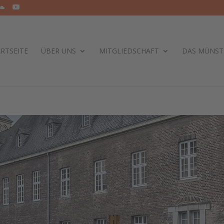
RTSEITE
ÜBER UNS
MITGLIEDSCHAFT
DAS MÜNST