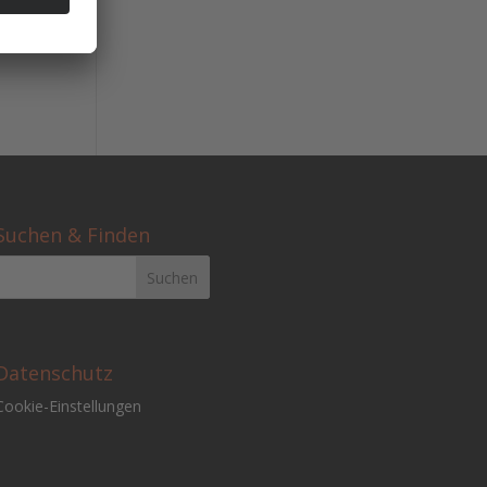
in
Suchen & Finden
Datenschutz
Cookie-Einstellungen