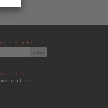
Suchen & Finden
Datenschutz
Cookie-Einstellungen