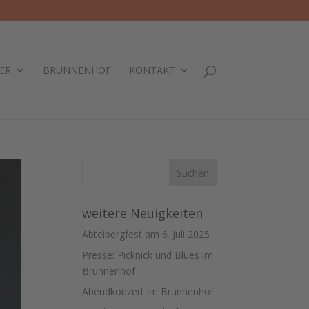
ER
BRUNNENHOF
KONTAKT
weitere Neuigkeiten
Abteibergfest am 6. Juli 2025
Presse: Picknick und Blues im
Brunnenhof
Abendkonzert im Brunnenhof