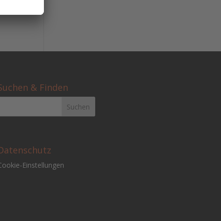
Suchen & Finden
Datenschutz
Cookie-Einstellungen