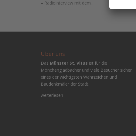
– Radiointerview mit dem...
Über uns
Das
Münster St. Vitus
ist für die
Mönchengladbacher und viele Besucher sicher
eines der wichtigsten Wahrzeichen und
Baudenkmäler der Stadt.
weiterlesen