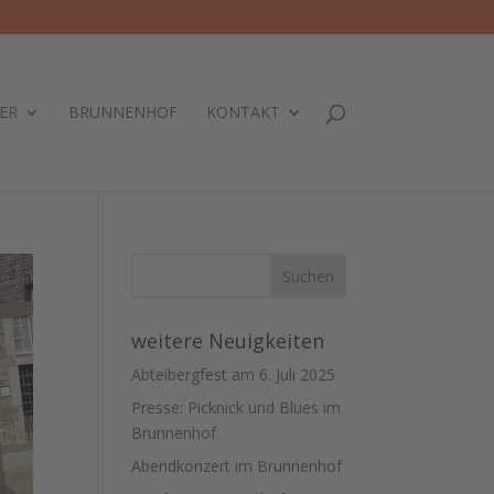
ER
BRUNNENHOF
KONTAKT
weitere Neuigkeiten
Abteibergfest am 6. Juli 2025
Presse: Picknick und Blues im
Brunnenhof
Abendkonzert im Brunnenhof