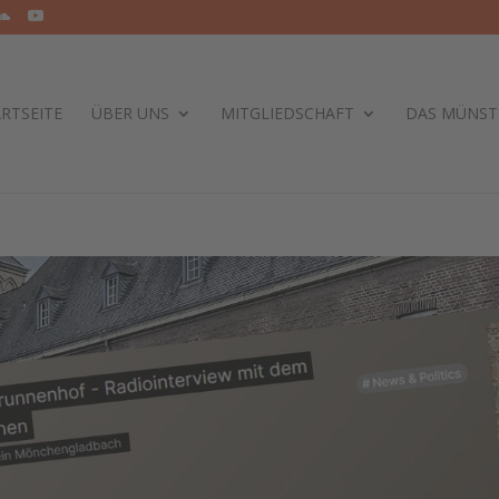
RTSEITE
ÜBER UNS
MITGLIEDSCHAFT
DAS MÜNST