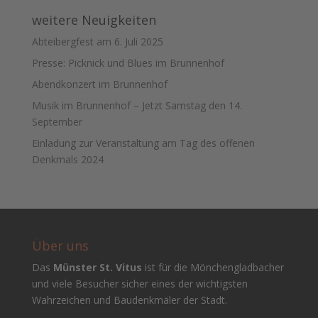
weitere Neuigkeiten
Abteibergfest am 6. Juli 2025
Presse: Picknick und Blues im Brunnenhof
Abendkonzert im Brunnenhof
Musik im Brunnenhof – Jetzt Samstag den 14.
September
Einladung zur Veranstaltung am Tag des offenen
Denkmals 2024
Über uns
Das
Münster St. Vitus
ist für die Mönchengladbacher
und viele Besucher sicher eines der wichtigsten
Wahrzeichen und Baudenkmäler der Stadt.