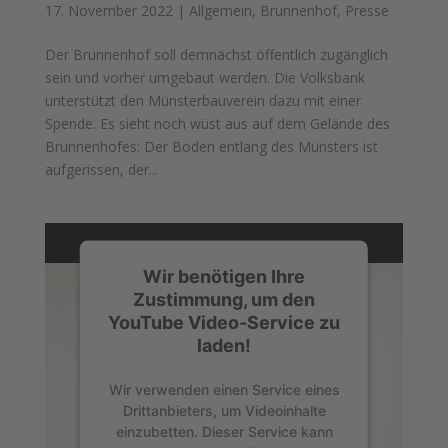
17. November 2022
|
Allgemein
,
Brunnenhof
,
Presse
Der Brunnenhof soll demnächst öffentlich zugänglich
sein und vorher umgebaut werden. Die Volksbank
unterstützt den Münsterbauverein dazu mit einer
Spende. Es sieht noch wüst aus auf dem Gelände des
Brunnenhofes: Der Boden entlang des Münsters ist
aufgerissen, der...
Wir benötigen Ihre
Zustimmung, um den
YouTube Video-Service zu
laden!
Wir verwenden einen Service eines
Drittanbieters, um Videoinhalte
einzubetten. Dieser Service kann