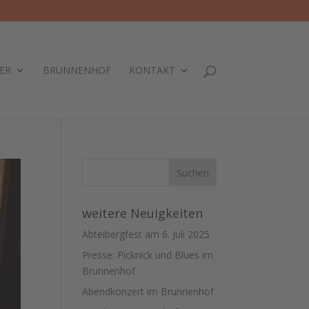
ER
BRUNNENHOF
KONTAKT
weitere Neuigkeiten
Abteibergfest am 6. Juli 2025
Presse: Picknick und Blues im
Brunnenhof
Abendkonzert im Brunnenhof