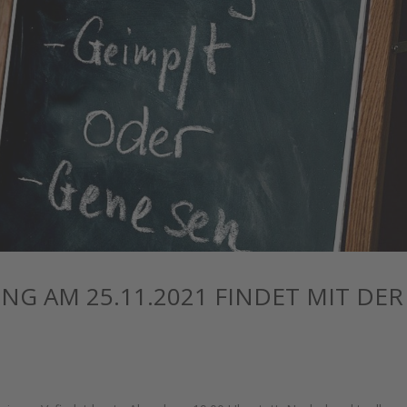
G AM 25.11.2021 FINDET MIT DER