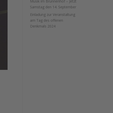
Musik im Brunnenhof – Jetzt
Samstag den 14. September
Einladung zur Veranstaltung
am Tag des offenen
Denkmals 2024