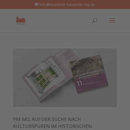
info@muenster-bauverein-mg.de
PM-MG: AUF DER SUCHE NACH
KULTURSPUREN IM HISTORISCHEN