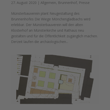
27. August 2020
|
Allgemein
,
Brunnenhof
,
Presse
Münsterbauverein plant Neugestaltung des
Brunnenhofes Die Wiege Mönchengladbachs wird
erlebbar. Der Münsterbauverein will den alten
Klosterhof an Münsterkirche und Rathaus neu
gestalten und für die Öffentlichkeit zugänglich machen.
Derzeit laufen die archäologischen...