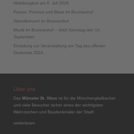
Abteibergfest am 6. Juli 2025
Presse: Picknick und Blues im Brunnenhof
Abendkonzert im Brunnenhof
Musik im Brunnenhof – Jetzt Samstag den 14.
September
Einladung zur Veranstaltung am Tag des offenen
Denkmals 2024
Über uns
Das
Münster St. Vitus
ist für die Mönchengladbacher
und viele Besucher sicher eines der wichtigsten
Wahrzeichen und Baudenkmäler der Stadt.
weiterlesen