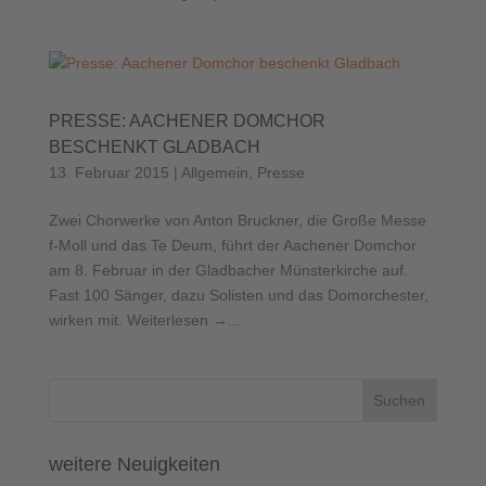
PRESSE: AACHENER DOMCHOR
BESCHENKT GLADBACH
13. Februar 2015
|
Allgemein
,
Presse
Zwei Chorwerke von Anton Bruckner, die Große Messe
f-Moll und das Te Deum, führt der Aachener Domchor
am 8. Februar in der Gladbacher Münsterkirche auf.
Fast 100 Sänger, dazu Solisten und das Domorchester,
wirken mit. Weiterlesen →...
weitere Neuigkeiten