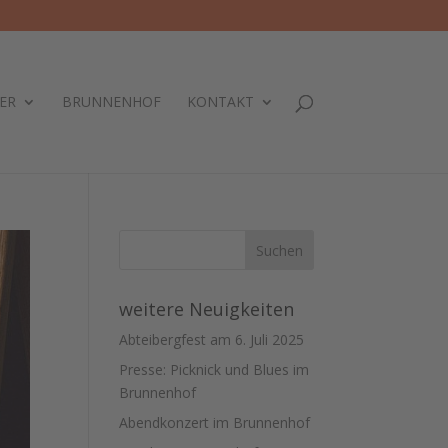
ER
BRUNNENHOF
KONTAKT
weitere Neuigkeiten
Abteibergfest am 6. Juli 2025
Presse: Picknick und Blues im
Brunnenhof
Abendkonzert im Brunnenhof