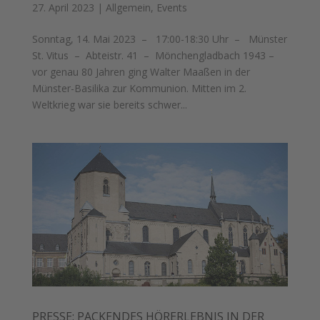
27. April 2023
|
Allgemein
,
Events
Sonntag, 14. Mai 2023 – 17:00-18:30 Uhr – Münster
St. Vitus – Abteistr. 41 – Mönchengladbach 1943 –
vor genau 80 Jahren ging Walter Maaßen in der
Münster-Basilika zur Kommunion. Mitten im 2.
Weltkrieg war sie bereits schwer...
PRESSE: PACKENDES HÖRERLEBNIS IN DER