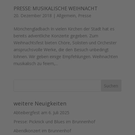
PRESSE: MUSIKALISCHE WEIHNACHT
20. Dezember 2018
|
Allgemein
,
Presse
Mönchengladbach In vielen Kirchen der Stadt hat es
bereits adventliche Konzerte gegeben. Zum
Weihnachtsfest bieten Chöre, Solisten und Orchester
anspruchsvolle Werke, die den Besuch unbedingt
lohnen. Wir geben einige Empfehlungen. Weihnachten
musikalisch zu feiern,...
weitere Neuigkeiten
Abteibergfest am 6. Juli 2025
Presse: Picknick und Blues im Brunnenhof
Abendkonzert im Brunnenhof