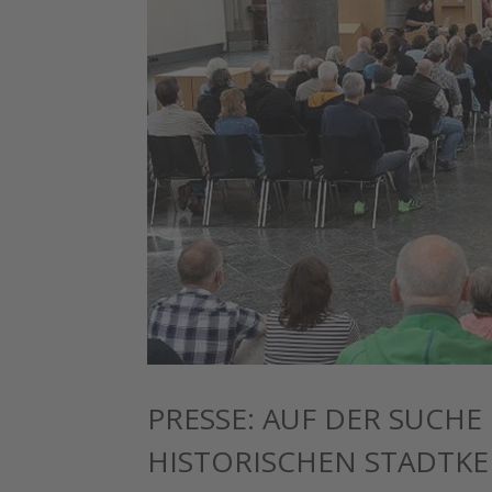
PRESSE: AUF DER SUCH
HISTORISCHEN STADTK