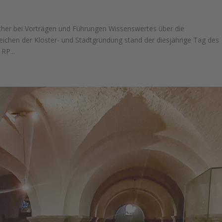
her bei Vorträgen und Führungen Wissenswertes über die
chen der Kloster- und Stadtgründung stand der diesjährige Tag des
RP...