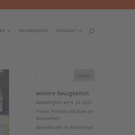
ER
BRUNNENHOF
KONTAKT
weitere Neuigkeiten
Abteibergfest am 6. Juli 2025
Presse: Picknick und Blues im
Brunnenhof
Abendkonzert im Brunnenhof