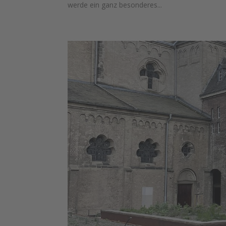
werde ein ganz besonderes...