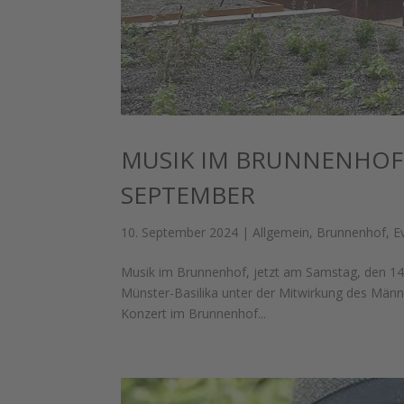
MUSIK IM BRUNNENHOF 
SEPTEMBER
10. September 2024
|
Allgemein
,
Brunnenhof
,
E
Musik im Brunnenhof, jetzt am Samstag, den 14. 
Münster-Basilika unter der Mitwirkung des Männe
Konzert im Brunnenhof...