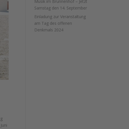
Musik im Brunnenhof – Jetzt
Samstag den 14. September
Einladung zur Veranstaltung
am Tag des offenen
Denkmals 2024
rg
Juni