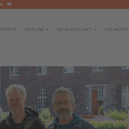
RTSEITE
ÜBER UNS
MITGLIEDSCHAFT
DAS MÜNST