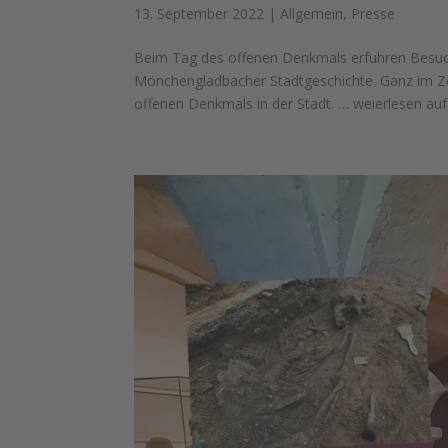
13. September 2022
|
Allgemein
,
Presse
Beim Tag des offenen Denkmals erfuhren Besuc
Mönchengladbacher Stadtgeschichte. Ganz im Zei
offenen Denkmals in der Stadt. … weierlesen auf 