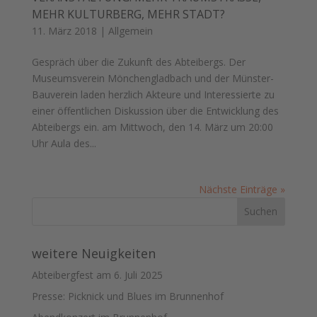
EHR KULTURBERG, MEHR STADT?
11. März 2018
|
Allgemein
Gespräch über die Zukunft des Abteibergs. Der
Museumsverein Mönchengladbach und der Münster-
Bauverein laden herzlich Akteure und Interessierte zu
einer öffentlichen Diskussion über die Entwicklung des
Abteibergs ein. am Mittwoch, den 14. März um 20:00
Uhr Aula des...
Nächste Einträge »
weitere Neuigkeiten
Abteibergfest am 6. Juli 2025
Presse: Picknick und Blues im Brunnenhof